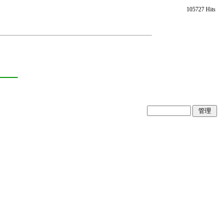
105727 Hits