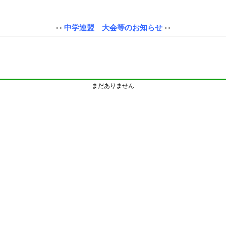
中学連盟 大会等のお知らせ
<<
>>
まだありません