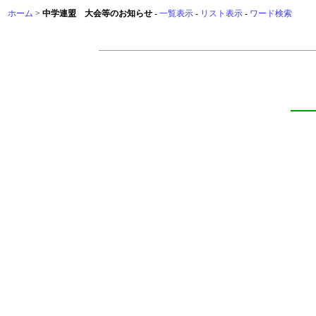
ホーム
>
中学連盟 大会等のお知らせ
-
一覧表示
-
リスト表示
-
ワード検索