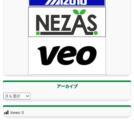
アーカイブ
アーカイブ
Views:
0