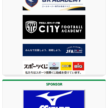
SPONSOR