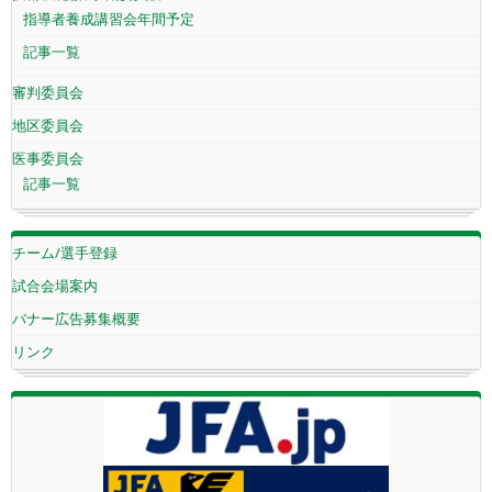
指導者養成講習会年間予定
記事一覧
審判委員会
地区委員会
医事委員会
記事一覧
チーム/選手登録
試合会場案内
バナー広告募集概要
リンク