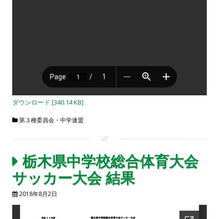
ダウンロード [340.14 KB]
第３種委員会・中学連盟
栃木県中学校総合体育大会
サッカー大会 結果
2018年8月2日