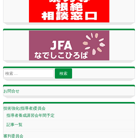
お問合せ
技術強化(指導者)委員会
指導者養成講習会年間予定
記事一覧
審判委員会