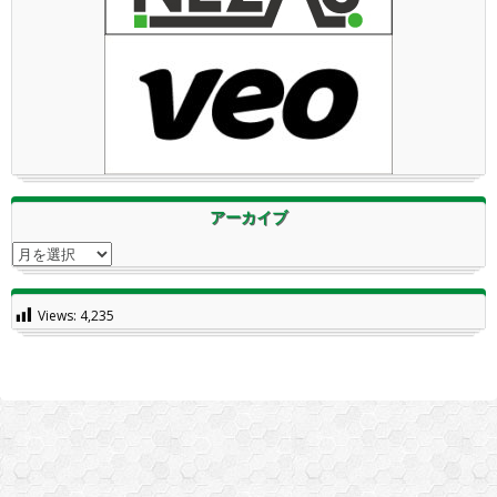
アーカイブ
アーカイブ
Views:
4,235