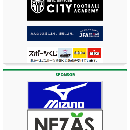
SPONSOR