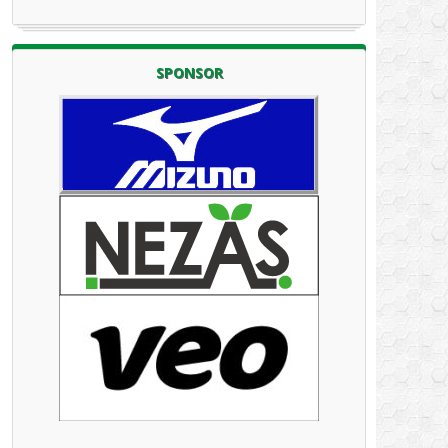
SPONSOR