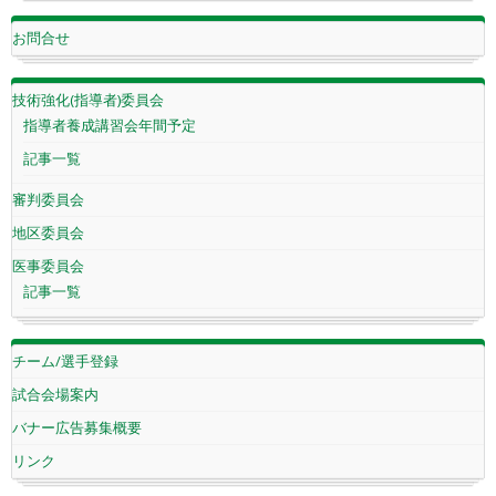
お問合せ
技術強化(指導者)委員会
指導者養成講習会年間予定
記事一覧
審判委員会
地区委員会
医事委員会
記事一覧
チーム/選手登録
試合会場案内
バナー広告募集概要
リンク