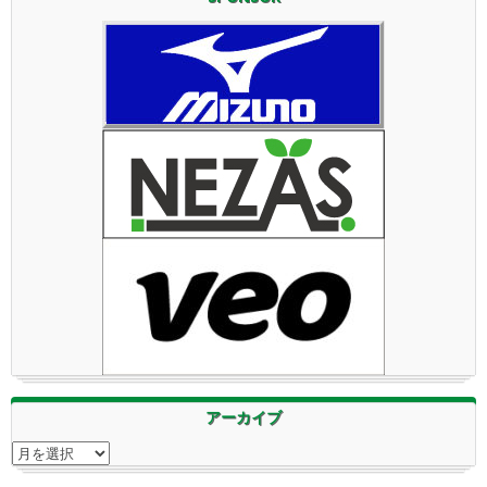
アーカイブ
アーカイブ