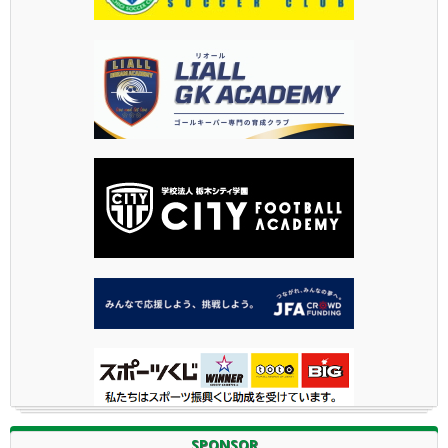
SPONSOR