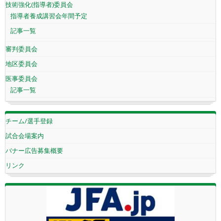
技術強化(指導者)委員会
指導者養成講習会年間予定
記事一覧
審判委員会
地区委員会
医事委員会
記事一覧
チーム/選手登録
試合会場案内
バナー広告募集概要
リンク