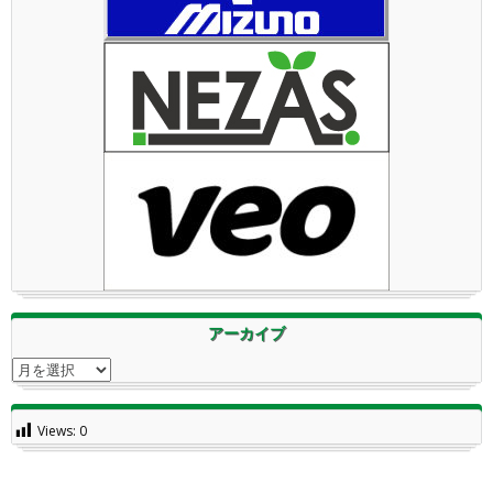
アーカイブ
アーカイブ
Views:
0