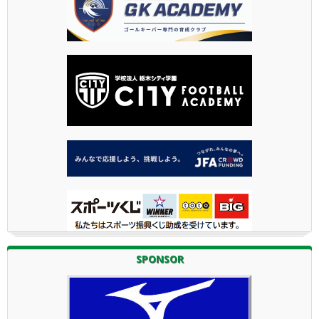
SPONSOR