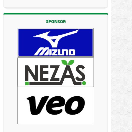
SPONSOR